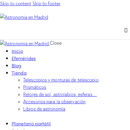
Skip to content
Skip to footer
Close
Inicio
Efemérides
Blog
Tienda
Telescopios y monturas de telescopio
Prismáticos
Relojes de sol, astrolabios, esferas…
Accesorios para la observación
Libros de astronomía
Planetario portátil