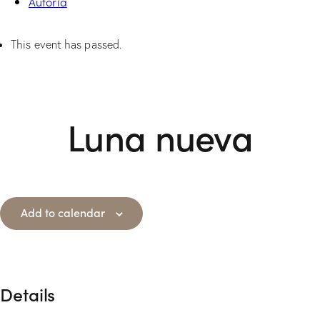
Autoría
This event has passed.
Luna nueva
Add to calendar
Details