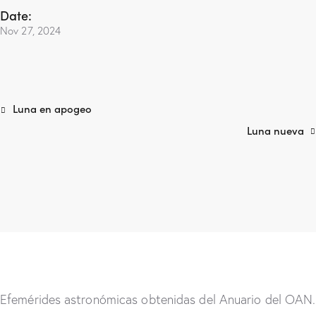
Date:
Nov 27, 2024
Luna en apogeo
Luna nueva
Efemérides astronómicas obtenidas del Anuario del OAN.