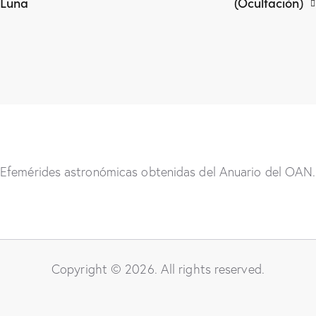
Luna
(Ocultación)
Efemérides astronómicas obtenidas del Anuario del OAN.
Copyright © 2026. All rights reserved.