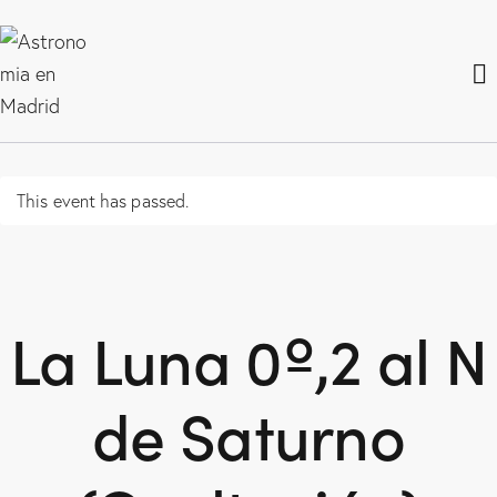
This event has passed.
La Luna 0º,2 al N
de Saturno