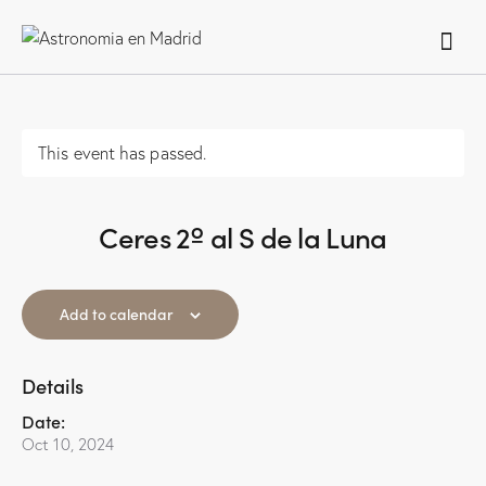
This event has passed.
Ceres 2º al S de la Luna
Add to calendar
Details
Date:
Oct 10, 2024