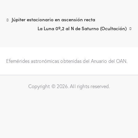
Júpiter estacionario en ascensión recta
La Luna 0º,2 al N de Saturno (Ocultación)
Efemérides astronómicas obtenidas del Anuario del OAN.
Copyright © 2026. All rights reserved.