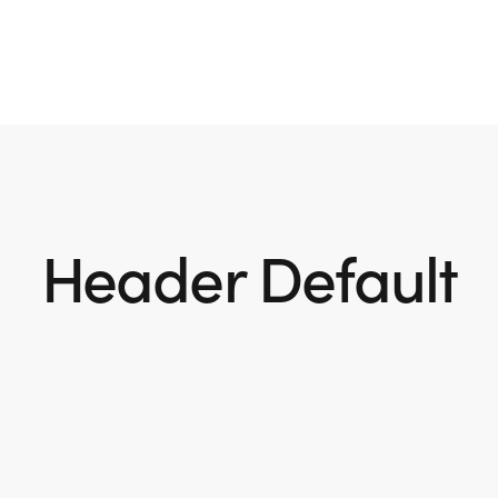
Header Default