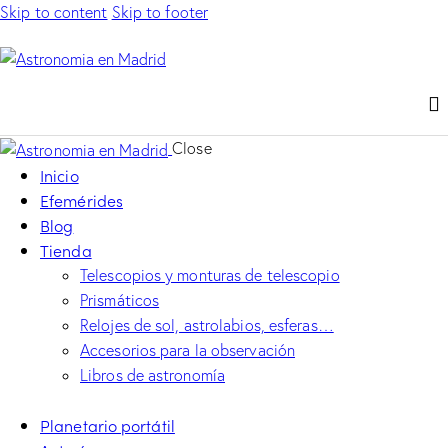
Skip to content
Skip to footer
Close
Inicio
Efemérides
Blog
Tienda
Telescopios y monturas de telescopio
Prismáticos
Relojes de sol, astrolabios, esferas…
Accesorios para la observación
Libros de astronomía
Planetario portátil