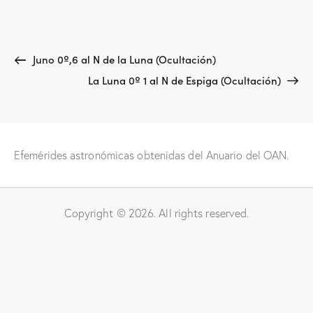
Juno 0º,6 al N de la Luna (Ocultación)
La Luna 0º 1 al N de Espiga (Ocultación)
Efemérides astronómicas obtenidas del Anuario del OAN.
Copyright © 2026. All rights reserved.