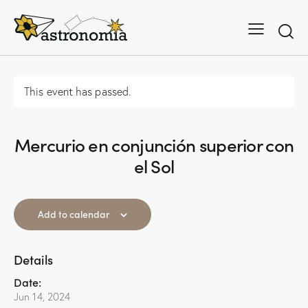
This event has passed.
Mercurio en conjunción superior con
el Sol
Add to calendar
Details
Date:
Jun 14, 2024