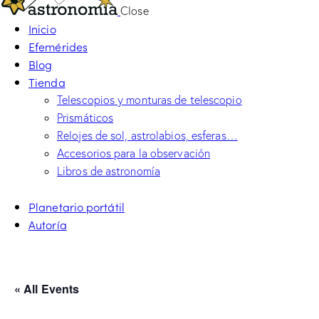
Close
Inicio
Efemérides
Blog
Tienda
Telescopios y monturas de telescopio
Prismáticos
Relojes de sol, astrolabios, esferas…
Accesorios para la observación
Libros de astronomía
Planetario portátil
Autoría
« All Events