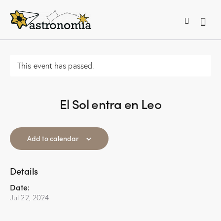
This event has passed.
El Sol entra en Leo
Add to calendar
Details
Date:
Jul 22, 2024