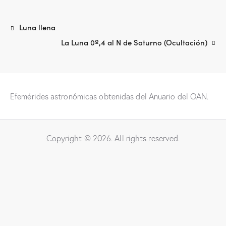
Luna llena
La Luna 0º,4 al N de Saturno (Ocultación)
Efemérides astronómicas obtenidas del Anuario del OAN.
Copyright © 2026. All rights reserved.