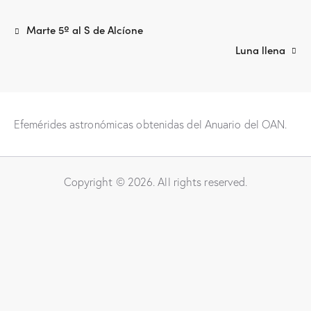
Marte 5º al S de Alcíone
Luna llena
Efemérides astronómicas obtenidas del Anuario del OAN.
Copyright © 2026. All rights reserved.